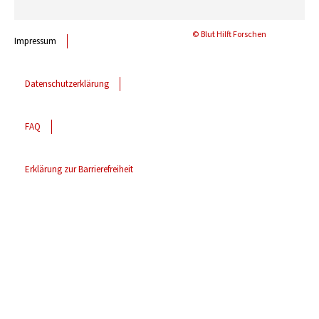
© Blut Hilft Forschen
Impressum
Datenschutzerklärung
FAQ
Erklärung zur Barrierefreiheit