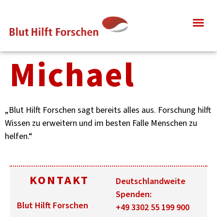
Michael
„Blut Hilft Forschen sagt bereits alles aus. Forschung hilft
Wissen zu erweitern und im besten Falle Menschen zu
helfen.“
KONTAKT
Deutschlandweite
Spenden:
Blut Hilft Forschen
+49 3302 55 199 900