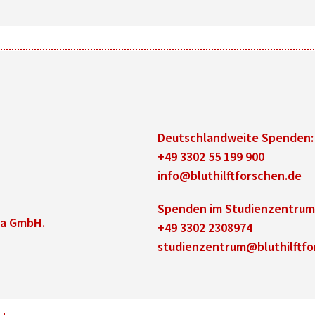
Deutschlandweite Spenden:
+49 3302 55 199 900
info@bluthilftforschen.de
Spenden im Studienzentrum
ca GmbH.
+49 3302 2308974
studienzentrum@bluthilftfo